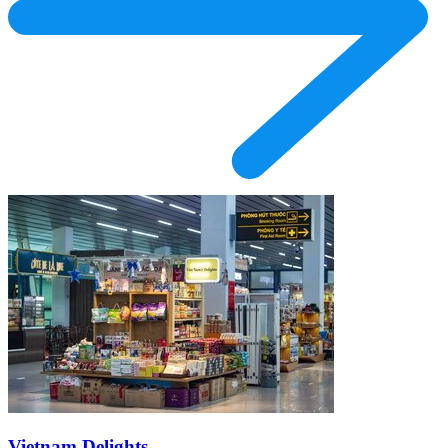
Vietnam Delights