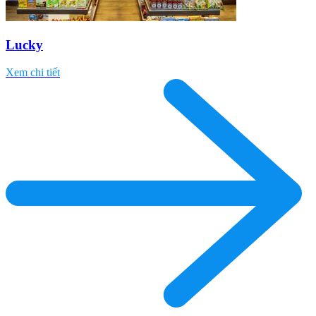
Lucky
Xem chi tiết