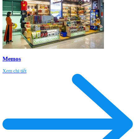
Memos
Xem chi tiết