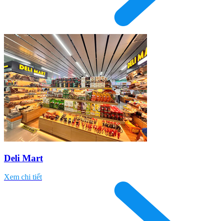
Deli Mart
Xem chi tiết