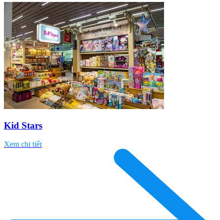
Kid Stars
Xem chi tiết