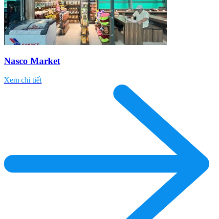
Nasco Market
Xem chi tiết