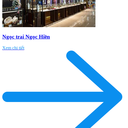
Ngọc trai Ngọc Hiền
Xem chi tiết