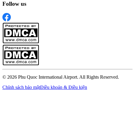
Follow us
© 2026 Phu Quoc International Airport. All Rights Reserved.
Chính sách bảo mật
Điều khoản & Điều kiện