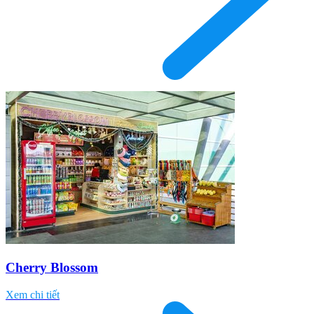
Cherry Blossom
Xem chi tiết