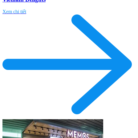
Xem chi tiết