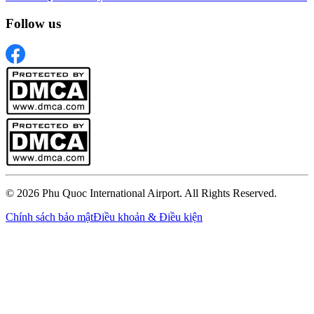
Follow us
© 2026 Phu Quoc International Airport. All Rights Reserved.
Chính sách bảo mật
Điều khoản & Điều kiện