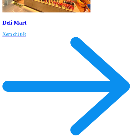
Deli Mart
Xem chi tiết