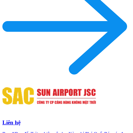
Liên hệ