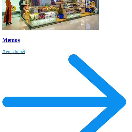
Memos
Xem chi tiết