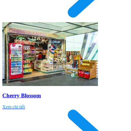
Cherry Blossom
Xem chi tiết