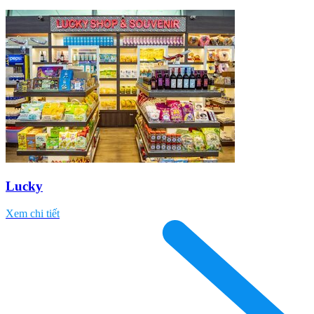
Lucky
Xem chi tiết