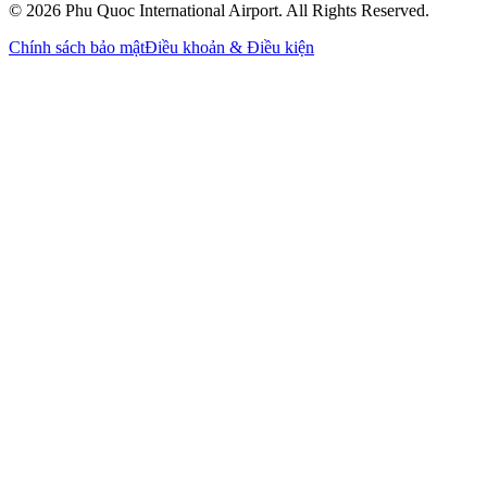
© 2026 Phu Quoc International Airport. All Rights Reserved.
Chính sách bảo mật
Điều khoản & Điều kiện