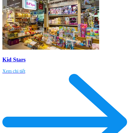
Kid Stars
Xem chi tiết