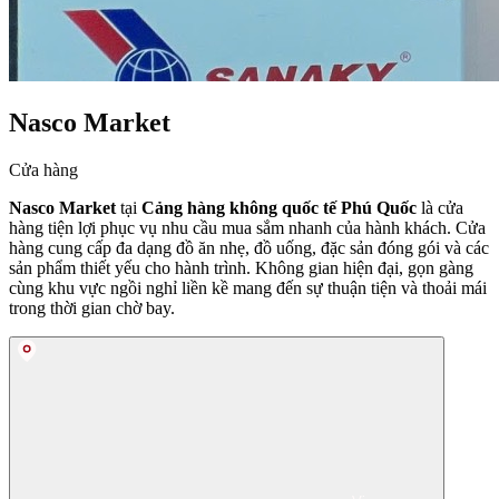
Nasco Market
Cửa hàng
Nasco Market
tại
Cảng hàng không quốc tế Phú Quốc
là cửa
hàng tiện lợi phục vụ nhu cầu mua sắm nhanh của hành khách. Cửa
hàng cung cấp đa dạng đồ ăn nhẹ, đồ uống, đặc sản đóng gói và các
sản phẩm thiết yếu cho hành trình. Không gian hiện đại, gọn gàng
cùng khu vực ngồi nghỉ liền kề mang đến sự thuận tiện và thoải mái
trong thời gian chờ bay.