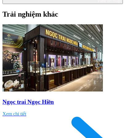
View on map
Trải nghiệm khác
Ngọc trai Ngọc Hiền
Xem chi tiết