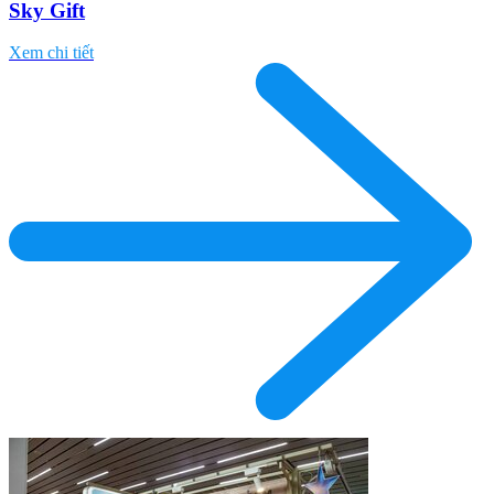
Sky Gift
Xem chi tiết