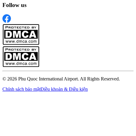
Follow us
© 2026 Phu Quoc International Airport. All Rights Reserved.
Chính sách bảo mật
Điều khoản & Điều kiện