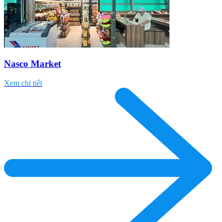
Nasco Market
Xem chi tiết