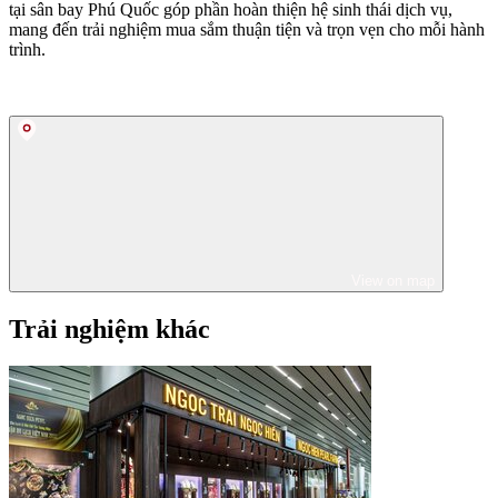
tại sân bay Phú Quốc góp phần hoàn thiện hệ sinh thái dịch vụ,
mang đến trải nghiệm mua sắm thuận tiện và trọn vẹn cho mỗi hành
trình.
View on map
Trải nghiệm khác