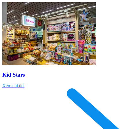
Kid Stars
Xem chi tiết