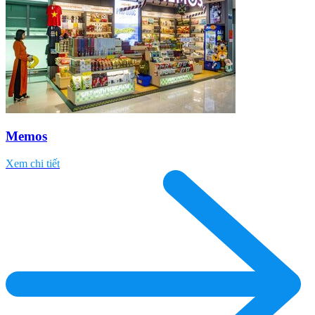
Memos
Xem chi tiết