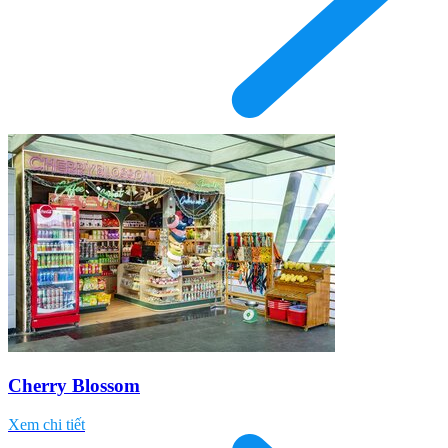
Cherry Blossom
Xem chi tiết