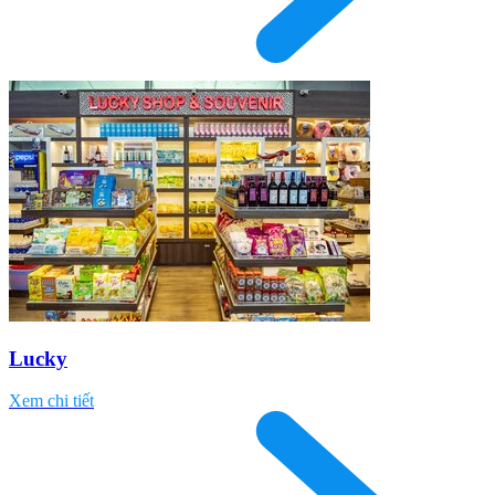
Lucky
Xem chi tiết