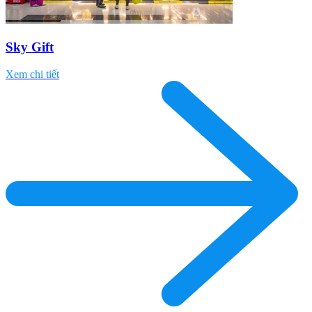
Sky Gift
Xem chi tiết