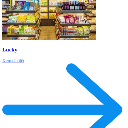
Lucky
Xem chi tiết