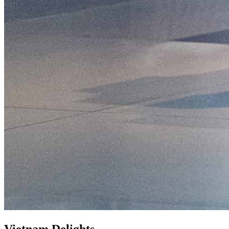
Vietnam Delights