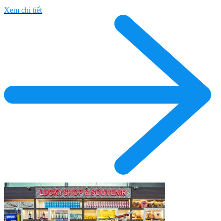
Xem chi tiết