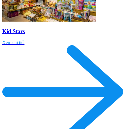
Kid Stars
Xem chi tiết