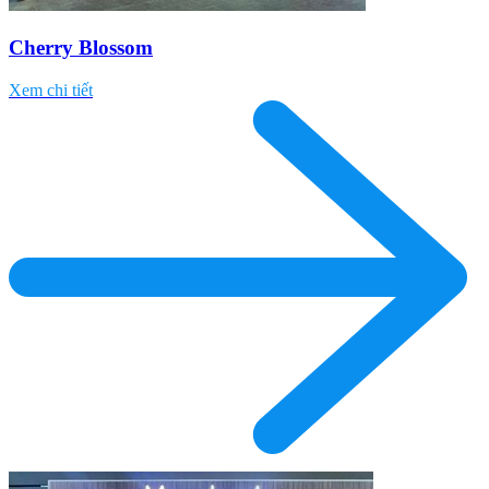
Cherry Blossom
Xem chi tiết