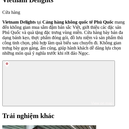
Cửa hàng
Vietnam Delights
tại
Cảng hàng không quốc tế Phú Quốc
mang
đến không gian mua sắm đậm bản sắc Việt, giới thiệu các đặc sản
Phú Quốc và quà tặng đặc trưng vùng miền. Cửa hàng bày bán đa
dạng bánh kẹo, thực phẩm đóng gói, đồ lưu niệm và sản phẩm thủ
công tinh chọn, phù hợp làm quà biếu sau chuyến đi. Không gian
trưng bày gọn gàng, ấm cúng, giúp hành khách dễ dàng lựa chọn
những món quà ý nghĩa trước khi rời đảo Ngọc.
View on map
Trải nghiệm khác