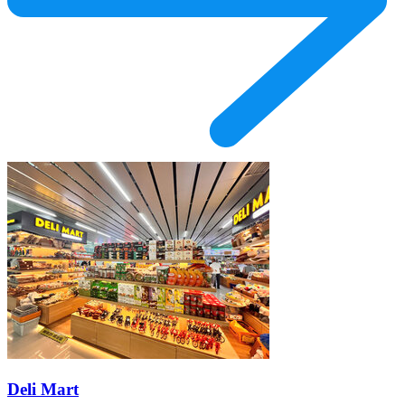
Deli Mart