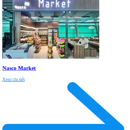
Nasco Market
Xem chi tiết