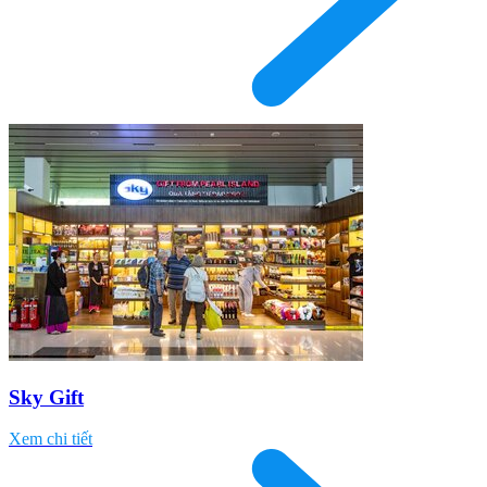
Sky Gift
Xem chi tiết